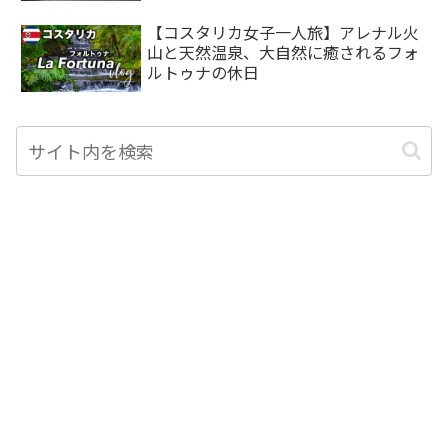
【コスタリカ女子一人旅】アレナル火
山と天然温泉、大自然に癒されるフォ
ルトゥナの休日