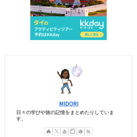
MIDORI
日々の学びや旅の記憶をまとめたりしていま
す。