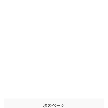
次のページ