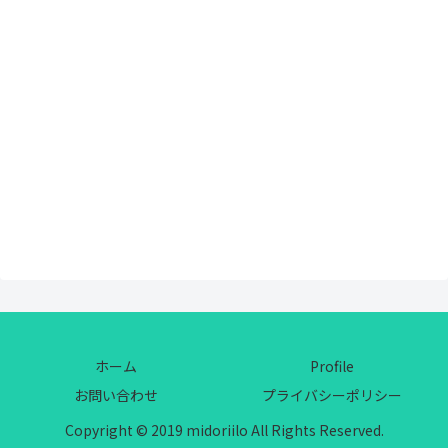
ホーム
Profile
お問い合わせ
プライバシーポリシー
Copyright © 2019 midoriilo All Rights Reserved.