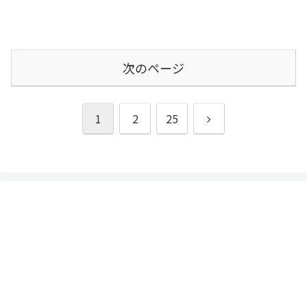
次のページ
次
1
2
25
へ