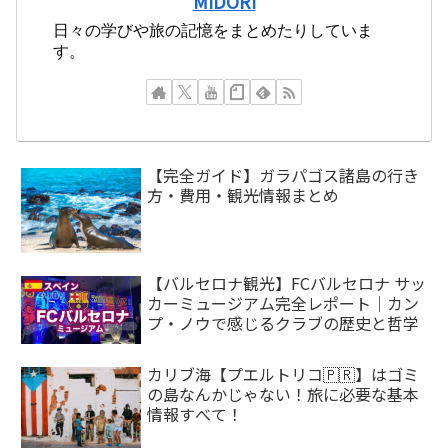
MIDORI
日々の学びや旅の記憶をまとめたりしていま
す。
【完全ガイド】ガラパゴス諸島の行き
方・費用・観光情報まとめ
【バルセロナ観光】FCバルセロナ サッ
カーミュージアム完全レポート｜カン
プ・ノウで感じるクラブの歴史と哲学
カリブ海【プエルトリコ🇵🇷】はゴミ
の島なんかじゃない！旅に必要な基本
情報すべて！