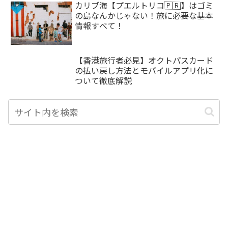
カリブ海【プエルトリコ🇵🇷】はゴミ
の島なんかじゃない！旅に必要な基本
情報すべて！
【香港旅行者必見】オクトパスカード
の払い戻し方法とモバイルアプリ化に
ついて徹底解説