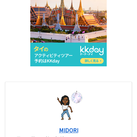
MIDORI