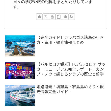
日々の学びや旅の記憶をまとめたりしていま
す。
【完全ガイド】ガラパゴス諸島の行き
方・費用・観光情報まとめ
【バルセロナ観光】FCバルセロナ サッ
カーミュージアム完全レポート｜カン
プ・ノウで感じるクラブの歴史と哲学
姫路港発！坊勢島・家島島めぐりと観
光情報完全ガイド！