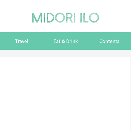
Travel
Eat & Drink
Contents