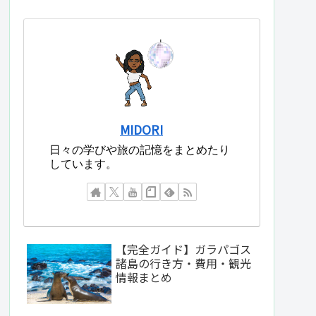
MIDORI
日々の学びや旅の記憶をまとめたり
しています。
【完全ガイド】ガラパゴス
諸島の行き方・費用・観光
情報まとめ