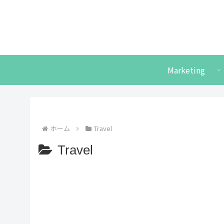
Marketing
ホーム
Travel
Travel