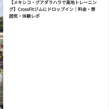
【メキシコ・グアダラハラで高地トレーニン
グ】CrossFitジムにドロップイン｜料金・雰
囲気・体験レポ