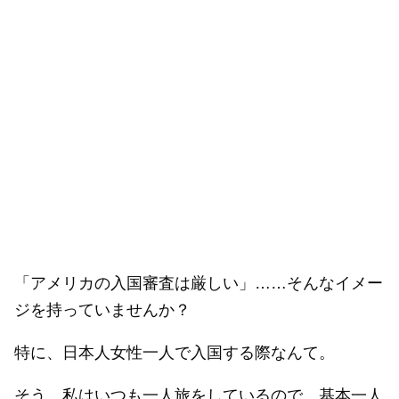
「アメリカの入国審査は厳しい」……そんなイメー
ジを持っていませんか？
特に、日本人女性一人で入国する際なんて。
そう、私はいつも一人旅をしているので、基本一人