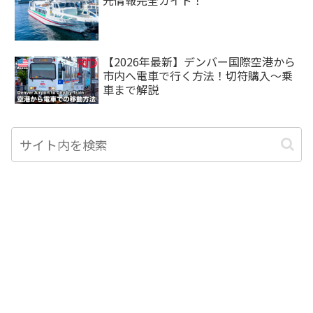
光情報完全ガイド！
【2026年最新】デンバー国際空港から
市内へ電車で行く方法！切符購入〜乗
車まで解説