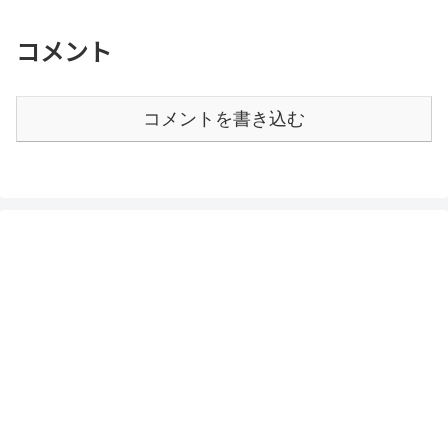
コメント
コメントを書き込む