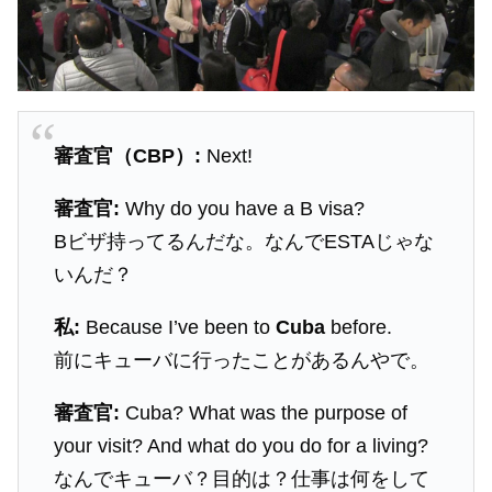
審査官（CBP）:
Next!
審査官:
Why do you have a B visa?
Bビザ持ってるんだな。なんでESTAじゃな
いんだ？
私:
Because I’ve been to
Cuba
before.
前にキューバに行ったことがあるんやで。
審査官:
Cuba? What was the purpose of
your visit? And what do you do for a living?
なんでキューバ？目的は？仕事は何をして