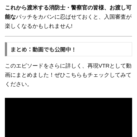
これから渡米する消防士・警察官の皆様、お渡し可
能な
パッチをカバンに忍ばせておくと、入国審査が
楽しくなるかもしれません!
まとめ：動画でも公開中！
このエピソードをさらに詳しく、再現VTRとして動
画にまとめました！ぜひこちらもチェックしてみて
ください。