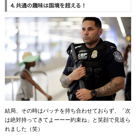
4. 共通の趣味は国境を超える！
結局、その時はパッチを持ち合わせておらず、「次
は絶対持ってきてよーーー約束ね」と笑顔で見送ら
れました（笑）