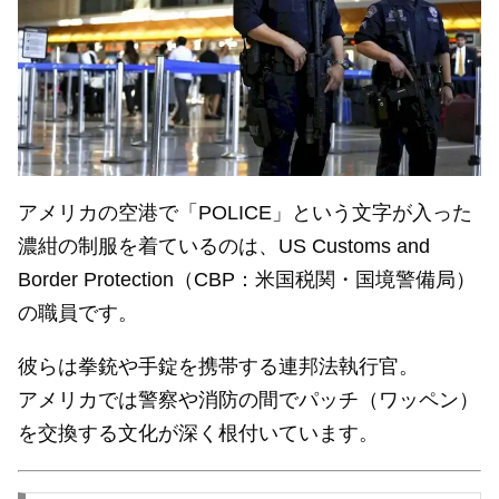
アメリカの空港で「POLICE」という文字が入った
濃紺の制服を着ているのは、US Customs and
Border Protection（CBP：米国税関・国境警備局）
の職員です。
彼らは拳銃や手錠を携帯する連邦法執行官。
アメリカでは警察や消防の間でパッチ（ワッペン）
を交換する文化が深く根付いています。