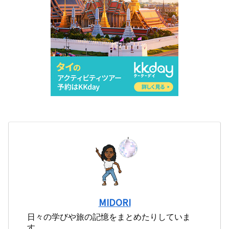
MIDORI
日々の学びや旅の記憶をまとめたりしていま
す。