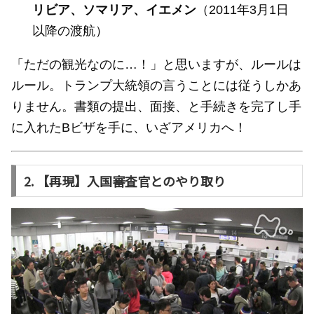
リビア、ソマリア、イエメン
（2011年3月1日
以降の渡航）
「ただの観光なのに…！」と思いますが、ルールは
ルール。トランプ大統領の言うことには従うしかあ
りません。書類の提出、面接、と手続きを完了し手
に入れたBビザを手に、いざアメリカへ！
2. 【再現】入国審査官とのやり取り