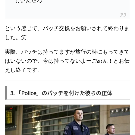
しいんだわ
という感じで、パッチ交換をお願いされて終わりま
した。笑
実際、パッチは持ってますが旅行の時にもってきて
はいないので、今は持ってないよーごめん！とお伝
えし終了です。
3. 「Police」のパッチを付けた彼らの正体