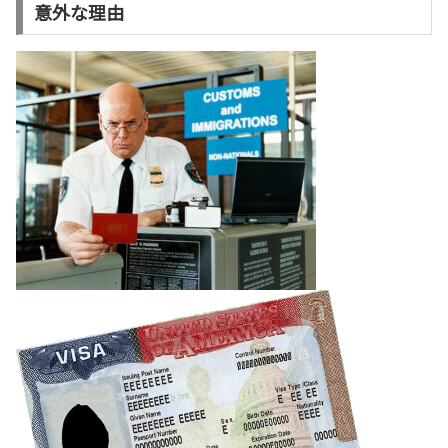
意外な理由