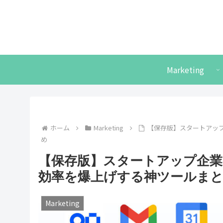
Marketing
ホーム
Marketing
【保存版】スタートアップ
め
【保存版】スタートアップ企業で
効率を爆上げする神ツールま
Marketing