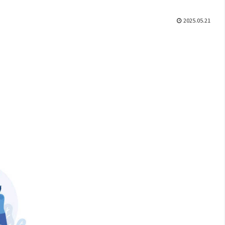
2025.05.21