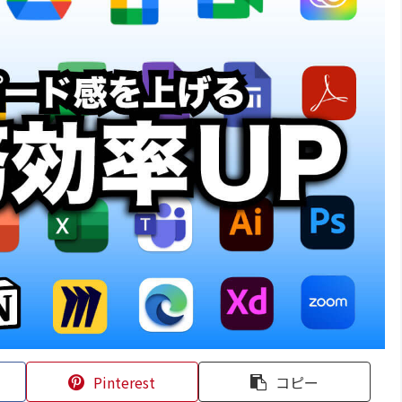
Pinterest
コピー