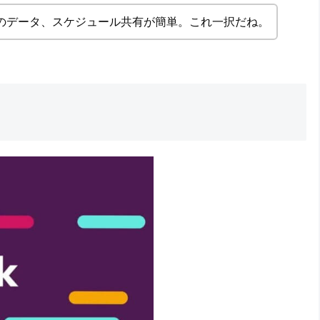
のデータ、スケジュール共有が簡単。これ一択だね。