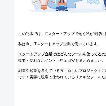
この記事では、ITスタートアップで働く私が実際に
私は今、ITスタートアップ企業で働いています。
スタートアップ企業ではどんなツールを使ってるの
概要・便利なポイント・料金目安をまとめました。
副業や起業を考えている方、新しいプロジェクトに
です！実際に現場で使われているリアルなツールだ