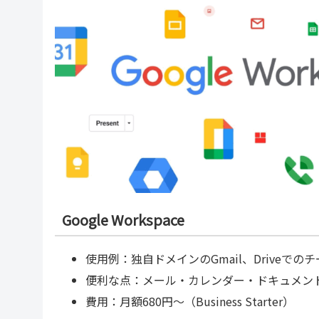
Google Workspace
使用例：独自ドメインのGmail、Driveで
便利な点：メール・カレンダー・ドキュメン
費用：月額680円〜（Business Starter）