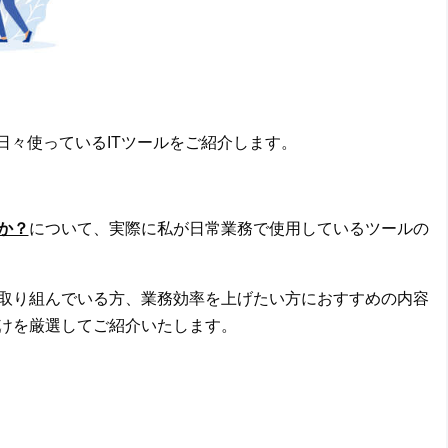
日々使っているITツールをご紹介します。
か？
について、実際に私が日常業務で使用しているツールの
取り組んでいる方、業務効率を上げたい方におすすめの内容
けを厳選してご紹介いたします。