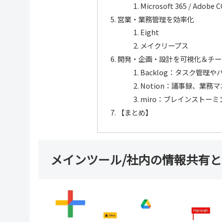
Microsoft 365 / Adobe C
営業・業務管理を効率化
Eight
メイクリープス
開発・企画・設計を可視化＆チー
Backlog：タスク管
Notion：議事録、業
miro：ブレインストー
【まとめ】
メインツール/社内の情報共有