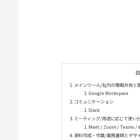
メインツール/社内の情報共有と
Google Workspace
コミュニケーション
Slack
ミーティング/用途に応じて使い
Meet / Zoom / Teams /
資料作成・作業/業務書類とデザ