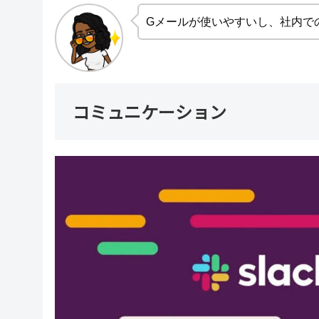
Gメールが使いやすいし、社内で
コミュニケーション