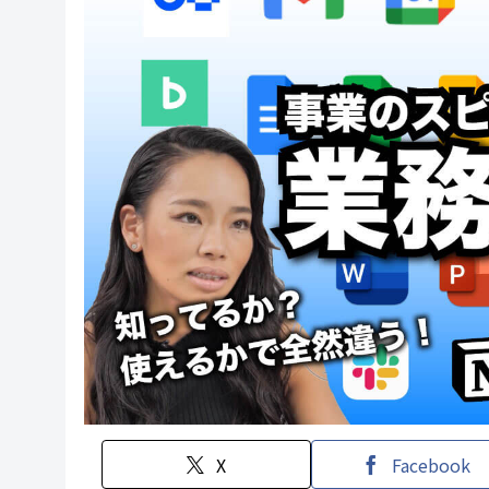
X
Facebook