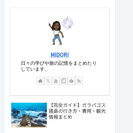
MIDORI
日々の学びや旅の記憶をまとめたり
しています。
【完全ガイド】ガラパゴス
諸島の行き方・費用・観光
情報まとめ