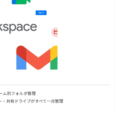
のチーム別フォルダ管理
ト・共有ドライブがすべて一元管理