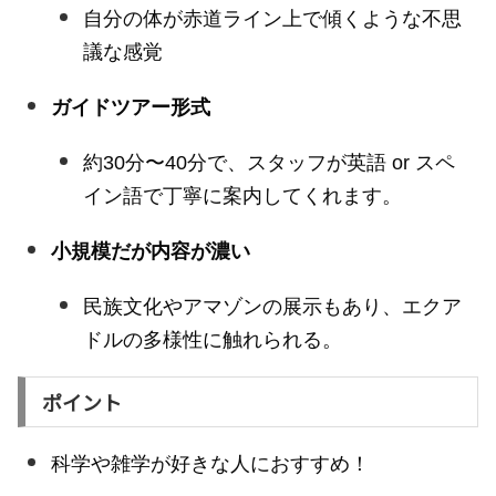
自分の体が赤道ライン上で傾くような不思
議な感覚
ガイドツアー形式
約30分〜40分で、スタッフが英語 or スペ
イン語で丁寧に案内してくれます。
小規模だが内容が濃い
民族文化やアマゾンの展示もあり、エクア
ドルの多様性に触れられる。
ポイント
科学や雑学が好きな人におすすめ！