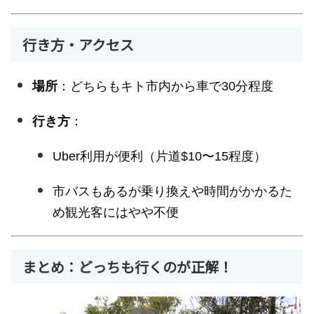
行き方・アクセス
場所
：どちらもキト市内から車で30分程度
行き方
：
Uber利用が便利（片道$10〜15程度）
市バスもあるが乗り換えや時間がかかるた
め観光客にはやや不便
まとめ：どっちも行くのが正解！