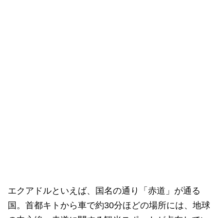
エクアドルといえば、国名の通り「赤道」が通る
国。首都キトから車で約30分ほどの場所には、地球