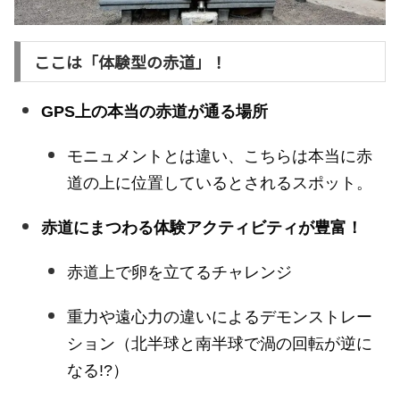
ここは「体験型の赤道」！
GPS上の本当の赤道が通る場所
モニュメントとは違い、こちらは本当に赤
道の上に位置しているとされるスポット。
赤道にまつわる体験アクティビティが豊富！
赤道上で卵を立てるチャレンジ
重力や遠心力の違いによるデモンストレー
ション（北半球と南半球で渦の回転が逆に
なる!?）