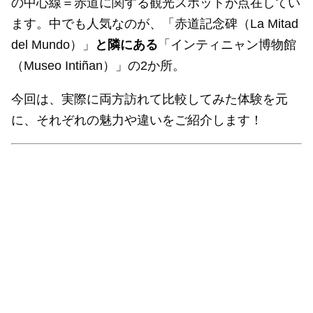
の中心線＝赤道に関する観光スポットが点在してい
ます。中でも人気なのが、「赤道記念碑（La Mitad
del Mundo）」
と隣にある
「インティニャン博物館
（Museo Intiñan）」の2か所。
今回は、実際に両方訪れて比較してみた体験を元
に、それぞれの魅力や違いをご紹介します！