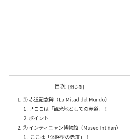
目次
① 赤道記念碑（La Mitad del Mundo）
📍ここは「観光地としての赤道」！
ポイント
② インティニャン博物館（Museo Intiñan）
ここは「体験型の赤道」！