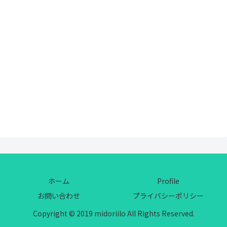
ホーム
Profile
お問い合わせ
プライバシーポリシー
Copyright © 2019 midoriilo All Rights Reserved.