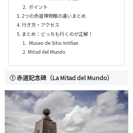
ポイント
2つの赤道博物館の違いまとめ
行き方・アクセス
まとめ：どっちも行くのが正解！
Museo de Sitio Intiñan
Mitad del Mundo
① 赤道記念碑（La Mitad del Mundo）