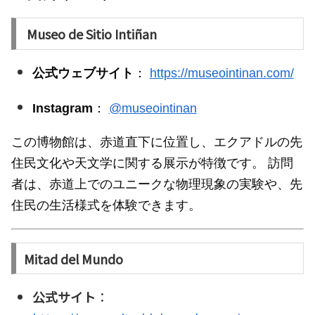
Museo de Sitio Intiñan
公式ウェブサイト
：
https://museointinan.com/
Instagram
：
@museointinan
この博物館は、赤道直下に位置し、エクアドルの先
住民文化や天文学に関する展示が特徴です。
訪問
者は、赤道上でのユニークな物理現象の実験や、先
住民の生活様式を体験できます。
Mitad del Mundo
公式サイト
：