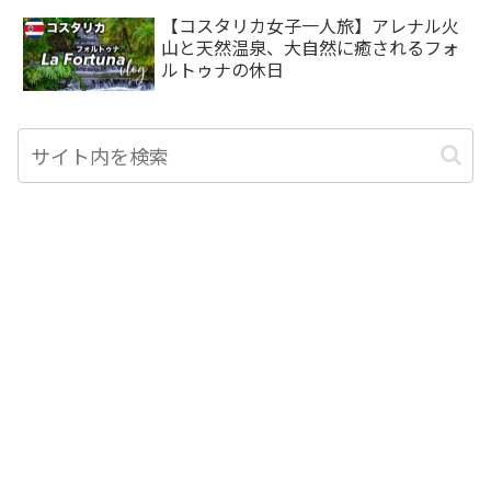
【コスタリカ女子一人旅】アレナル火
山と天然温泉、大自然に癒されるフォ
ルトゥナの休日