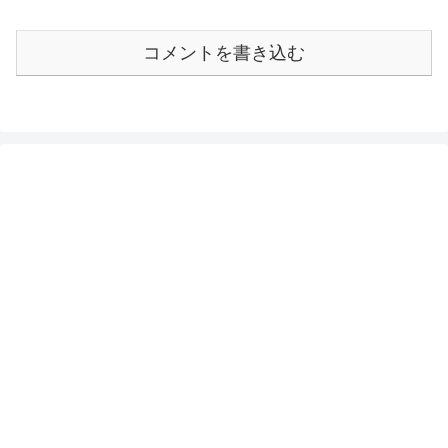
コメントを書き込む