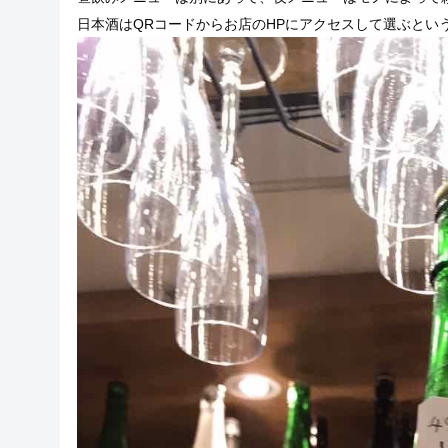
日本酒はQRコードからお店のHPにアクセスして選ぶとい