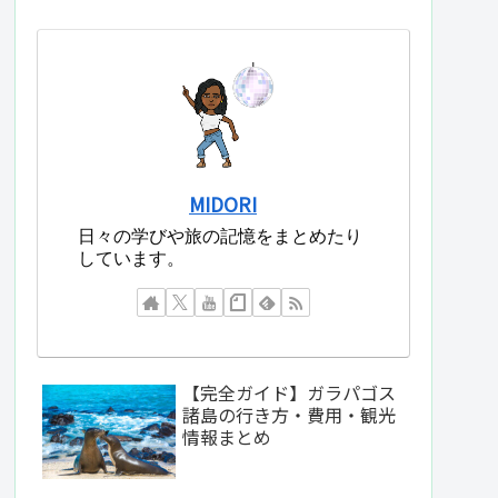
MIDORI
日々の学びや旅の記憶をまとめたり
しています。
【完全ガイド】ガラパゴス
諸島の行き方・費用・観光
情報まとめ