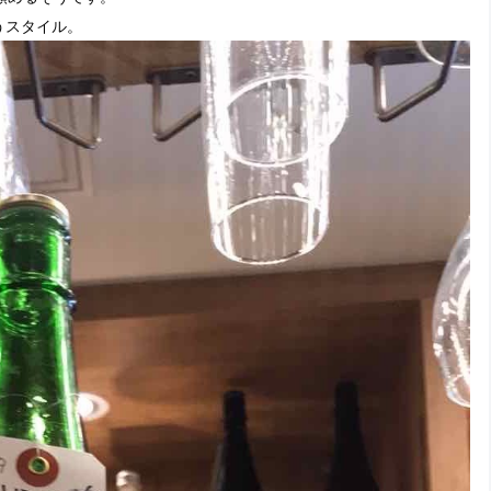
うスタイル。