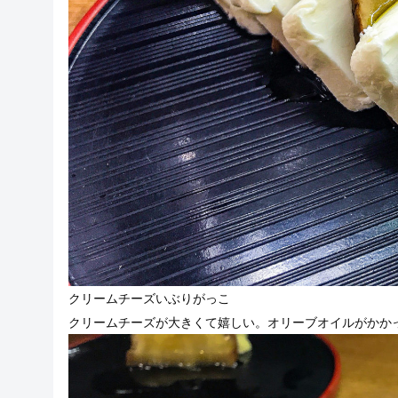
クリームチーズいぶりがっこ
クリームチーズが大きくて嬉しい。オリーブオイルがかか