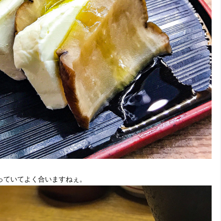
っていてよく合いますねぇ。