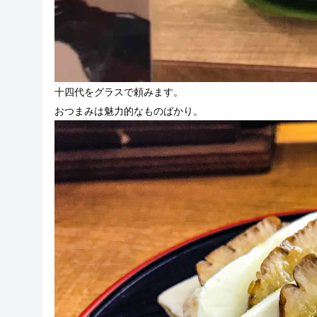
十四代をグラスで頼みます。
おつまみは魅力的なものばかり。