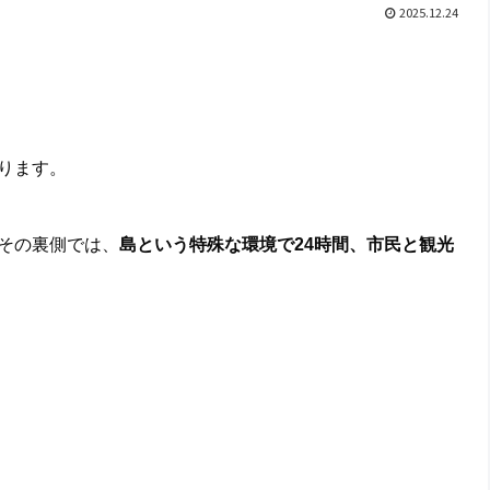
2025.12.24
ります。
その裏側では、
島という特殊な環境で24時間、市民と観光