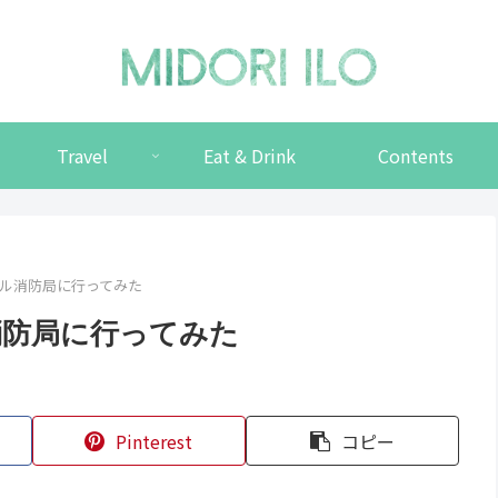
Travel
Eat & Drink
Contents
ル消防局に行ってみた
消防局に行ってみた
Pinterest
コピー