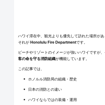
ハワイ滞在中、観光よりも優先して訪れた場所があ
それが
Honolulu Fire Department
です。
ビーチやリゾートのイメージが強いハワイですが、
客の命を守る消防組織
が機能しています。
この記事では、
ホノルル消防局の組織・歴史
日本の消防との違い
ハワイならではの装備・運用