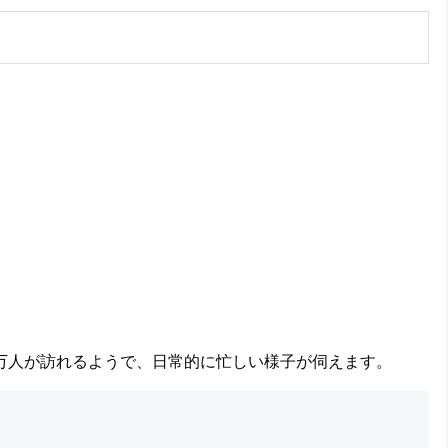
0万人が訪れるようで、日常的に忙しい様子が伺えます。