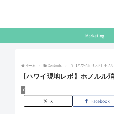
Marketing
ホーム
Contents
【ハワイ現地レポ】ホノル
【ハワイ現地レポ】ホノルル
Contents
X
Facebook