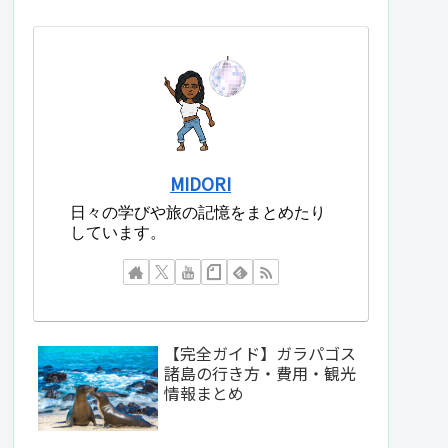
MIDORI
日々の学びや旅の記憶をまとめたり
しています。
【完全ガイド】ガラパゴス
諸島の行き方・費用・観光
情報まとめ