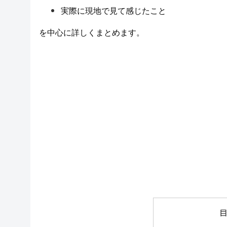
実際に現地で見て感じたこと
を中心に詳しくまとめます。