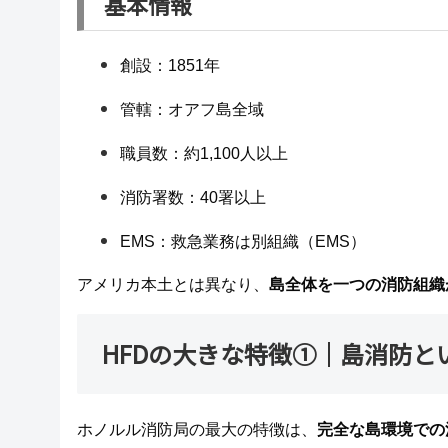
基本情報
創設：1851年
管轄：オアフ島全域
職員数：約1,100人以上
消防署数：40署以上
EMS：救急業務は別組織（EMS）
アメリカ本土とは異なり、
島全体を一つの消防組織
HFDの大きな特徴①｜島消防と
ホノルル消防局の最大の特徴は、
完全な島環境での