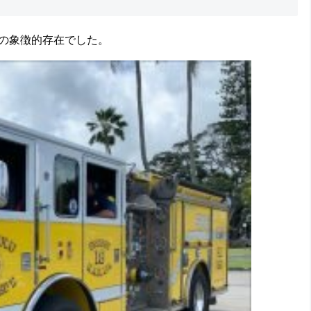
の象徴的存在でした。