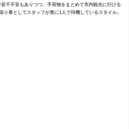
たので若干不安もありつつ、手荷物をまとめて市内観光に行ける
張り番としてスタッフが奥に1人で待機しているスタイル。