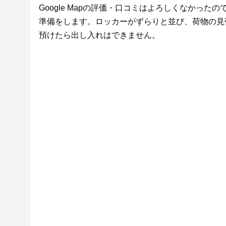
Google Mapの評価・口コミはよろしくなかっ
準備をします。ロッカーがずらりと並び、荷物の見
預けたら出し入れはできません。