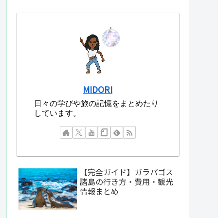
MIDORI
日々の学びや旅の記憶をまとめたり
しています。
【完全ガイド】ガラパゴス
諸島の行き方・費用・観光
情報まとめ