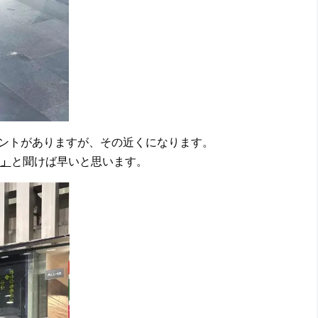
メントがありますが、その近くになります。
?」
と聞けば早いと思います。