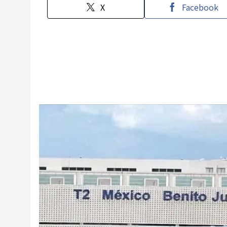
X
Facebook