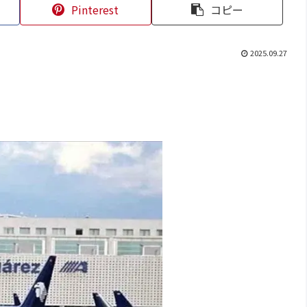
Pinterest
コピー
2025.09.27