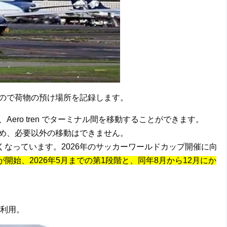
ので荷物の預け場所を記録します。
ero tren でターミナル間を移動することができます。
め、必要以外の移動はできません。
狭くなっています。2026年のサッカーワールドカップ開催に向
が開始、2026年5月までの第1段階と、同年8月から12月にか
利用。