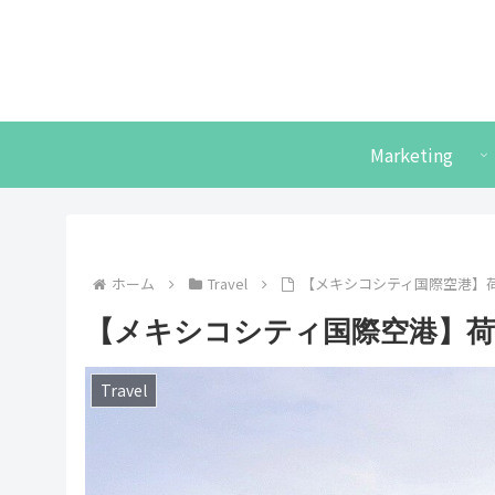
Marketing
ホーム
Travel
【メキシコシティ国際空港】
【メキシコシティ国際空港】
Travel