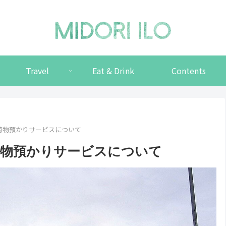
Travel
Eat & Drink
Contents
荷物預かりサービスについて
荷物預かりサービスについて