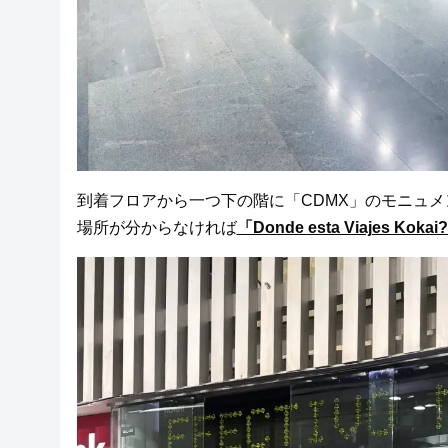
到着フロアから一つ下の階に「CDMX」のモニュ
場所が分からなければ
「Donde esta Viajes Kokai