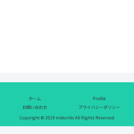
ホーム
Profile
お問い合わせ
プライバシーポリシー
Copyright © 2019 midoriilo All Rights Reserved.