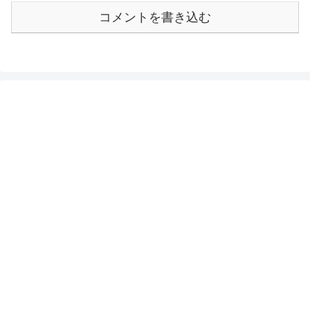
コメントを書き込む