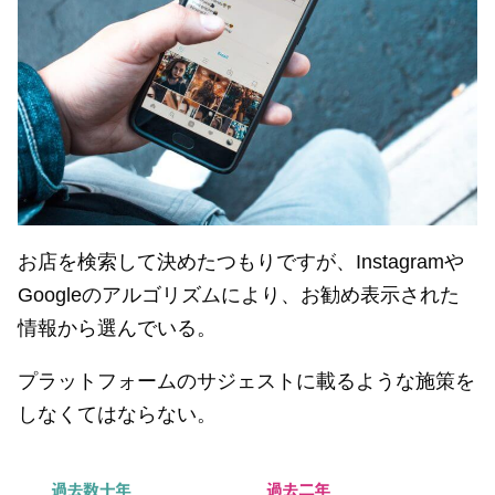
お店を検索して決めたつもりですが、Instagramや
Googleのアルゴリズムにより、お勧め表示された
情報から選んでいる。
プラットフォームのサジェストに載るような施策を
しなくてはならない。