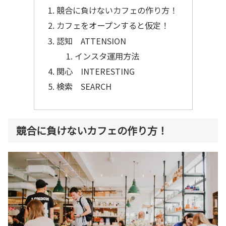
競合に負けないカフェの作り方！
カフェをオープンすると仮定！
認知 ATTENSION
インスタ運用方法
関心 INTERESTING
検索 SEARCH
競合に負けないカフェの作り方！