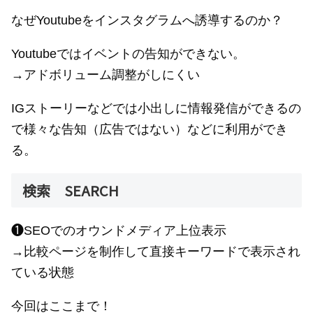
なぜYoutubeをインスタグラムへ誘導するのか？
Youtubeではイベントの告知ができない。
→アドボリューム調整がしにくい
IGストーリーなどでは小出しに情報発信ができるの
で様々な告知（広告ではない）などに利用ができ
る。
検索 SEARCH
❶SEOでのオウンドメディア上位表示
→比較ページを制作して直接キーワードで表示され
ている状態
今回はここまで！