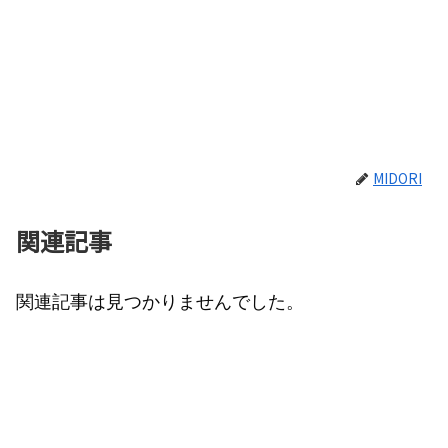
MIDORI
関連記事
関連記事は見つかりませんでした。