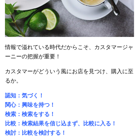
情報で溢れている時代だからこそ、カスタマージャ
ーニーの把握が重要！
カスタマーがどういう風にお店を見つけ、購入に至
るか。
認知：気づく！
関心：興味を持つ！
検索：検索をする！
比較：検索結果を信じ込まず、比較に入る！
検討：比較を検討する！