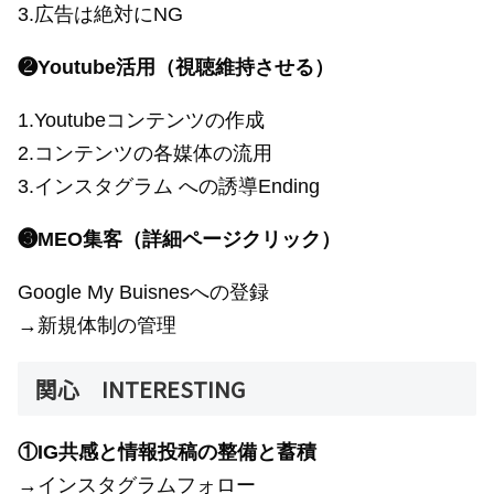
3.広告は絶対にNG
❷Youtube活用（視聴維持させる）
1.Youtubeコンテンツの作成
2.コンテンツの各媒体の流用
3.インスタグラム への誘導Ending
❸MEO集客（詳細ページクリック）
Google My Buisnesへの登録
→新規体制の管理
関心 INTERESTING
①IG共感と情報投稿の整備と蓄積
→インスタグラムフォロー