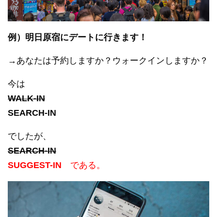
例）明日原宿にデートに行きます！
→あなたは予約しますか？ウォークインしますか？
今は
WALK-IN
SEARCH-IN
でしたが、
SEARCH-IN
SUGGEST-IN
である。