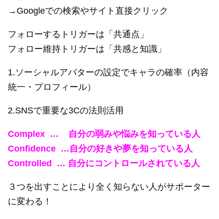
→Googleでの検索やサイト直接クリック
フォローするトリガーは「共通点」
フォロー維持トリガーは「共感と知識」
1.ソーシャルアバターの設定でキャラの確率（内容
統一・プロフィール）
2.SNSで重要な3Cの法則活用
Complex … 自分の弱みや悩みを知っている人
Confidence …自分の好きや夢を知っている人
Controlled … 自分にコントロールされている人
３つを出すことにより全く知らない人がサポーター
に変わる！