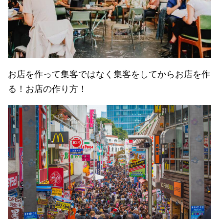
お店を作って集客ではなく集客をしてからお店を作
る！お店の作り方！