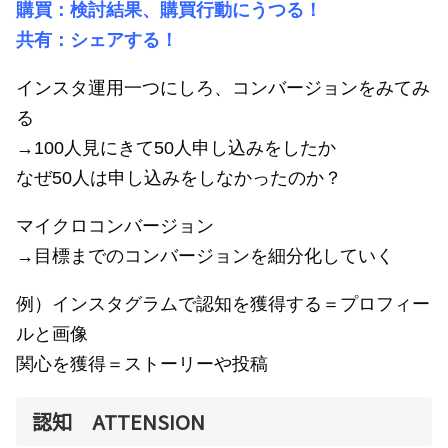
購買：検討結果、購買行動にうつる！
共有：シェアする！
インスタ運用一つにしろ、コンバージョンをみてみ
る
→100人見にきて50人申し込みをしたか
なぜ50人は申し込みをしなかったのか？
マイクロコンバージョン
→目標までのコンバージョンを細分化していく
例）インスタグラムで認知を獲得する＝プロフィー
ルと画像
関心を獲得＝ストーリーや投稿
認知 ATTENSION