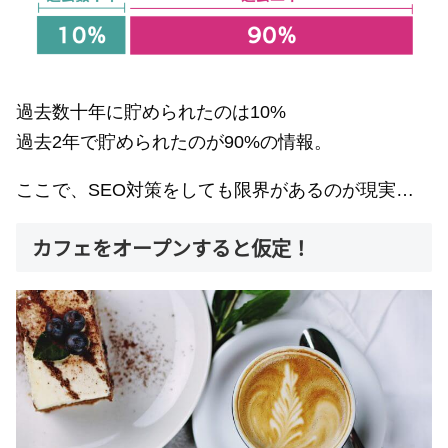
過去数十年に貯められたのは10%
過去2年で貯められたのが90%の情報。
ここで、SEO対策をしても限界があるのが現実…
カフェをオープンすると仮定！