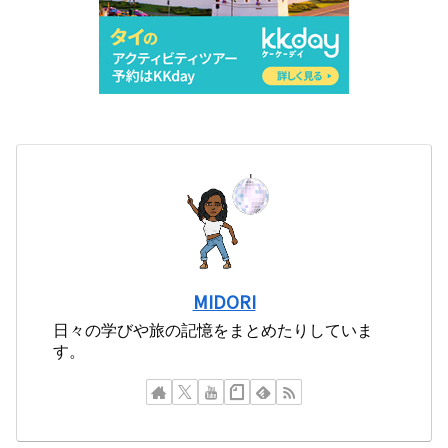
MIDORI
日々の学びや旅の記憶をまとめたりしていま
す。