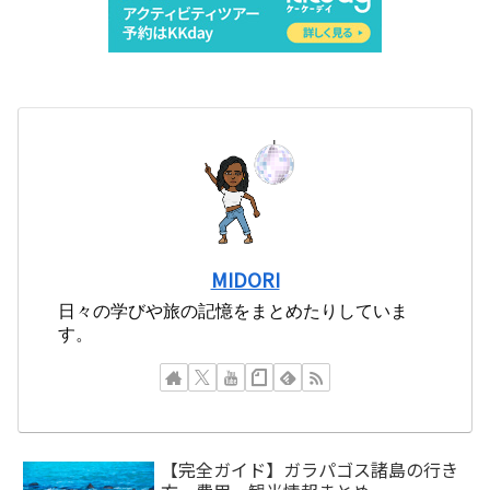
MIDORI
日々の学びや旅の記憶をまとめたりしていま
す。
【完全ガイド】ガラパゴス諸島の行き