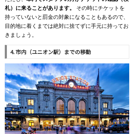
札）に来ることがあります。
その時にチケットを
持っていないと罰金の対象になることもあるので、
目的地に着くまでは絶対に捨てずに手元に持ってお
きましょう。
4. 市内（ユニオン駅）までの移動