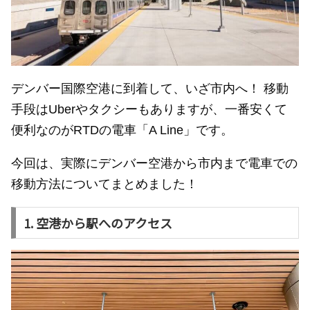
デンバー国際空港に到着して、いざ市内へ！ 移動
手段はUberやタクシーもありますが、一番安くて
便利なのがRTDの電車「A Line」です。
今回は、実際にデンバー空港から市内まで電車での
移動方法についてまとめました！
1. 空港から駅へのアクセス