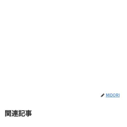
MIDORI
関連記事