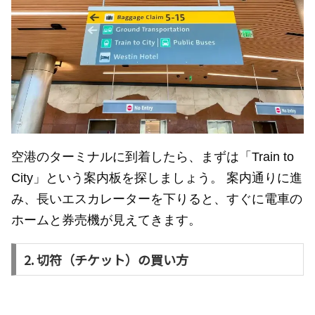
空港のターミナルに到着したら、まずは「Train to
City」という案内板を探しましょう。 案内通りに進
み、長いエスカレーターを下りると、すぐに電車の
ホームと券売機が見えてきます。
2. 切符（チケット）の買い方