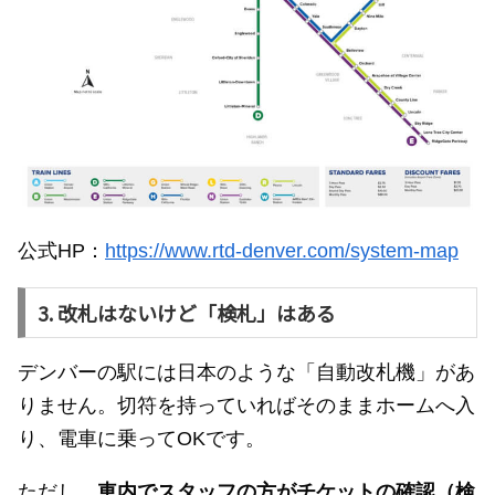
公式HP：
https://www.rtd-denver.com/system-map
3. 改札はないけど「検札」はある
デンバーの駅には日本のような「自動改札機」があ
りません。切符を持っていればそのままホームへ入
り、電車に乗ってOKです。
ただし、
車内でスタッフの方がチケットの確認（検