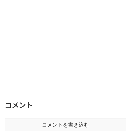
コメント
コメントを書き込む