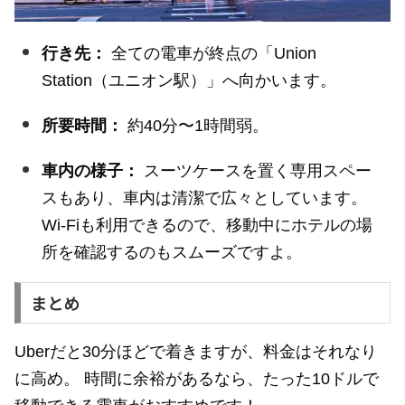
行き先：
全ての電車が終点の「Union
Station（ユニオン駅）」へ向かいます。
所要時間：
約40分〜1時間弱。
車内の様子：
スーツケースを置く専用スペー
スもあり、車内は清潔で広々としています。
Wi-Fiも利用できるので、移動中にホテルの場
所を確認するのもスムーズですよ。
まとめ
Uberだと30分ほどで着きますが、料金はそれなり
に高め。 時間に余裕があるなら、たった10ドルで