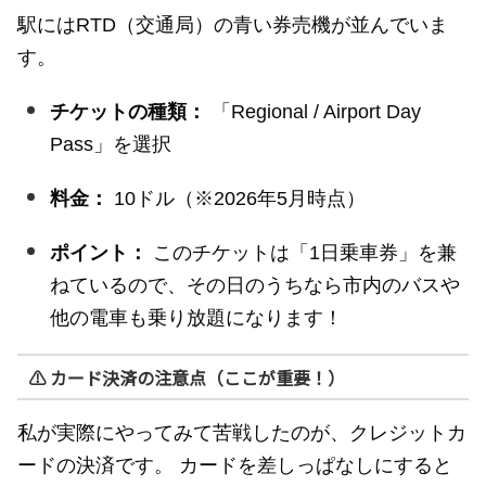
駅にはRTD（交通局）の青い券売機が並んでいま
す。
チケットの種類：
「Regional / Airport Day
Pass」を選択
料金：
10ドル（※2026年5月時点）
ポイント：
このチケットは「1日乗車券」を兼
ねているので、その日のうちなら市内のバスや
他の電車も乗り放題になります！
⚠️ カード決済の注意点（ここが重要！）
私が実際にやってみて苦戦したのが、クレジットカ
ードの決済です。 カードを差しっぱなしにすると