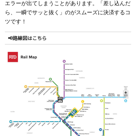
エラーが出てしまうことがあります。「差し込んだ
ら、一瞬でサッと抜く」のがスムーズに決済するコ
ツです！
📢路線図はこちら