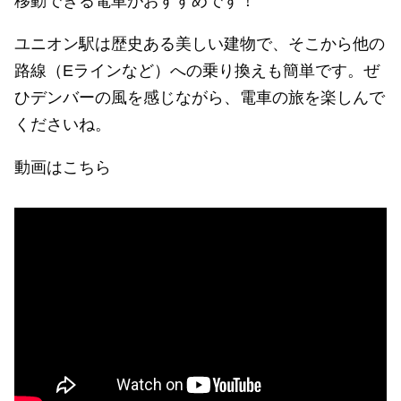
移動できる電車がおすすめです！
ユニオン駅は歴史ある美しい建物で、そこから他の
路線（Eラインなど）への乗り換えも簡単です。ぜ
ひデンバーの風を感じながら、電車の旅を楽しんで
くださいね。
動画はこちら