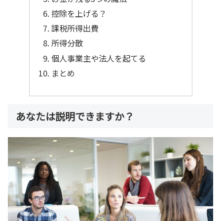
控除を上げる？
課税所得出費
所得分散
個人事業主や法人を起てる
まとめ
あなたは説明できますか？