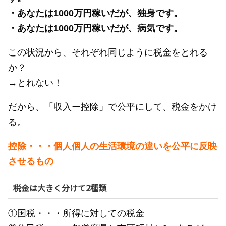
・あなたは1000万円稼いだが、独身です。
・あなたは1000万円稼いだが、病気です。
この状況から、それぞれ同じように税金をとれる
か？
→とれない！
だから、「収入ー控除」で公平にして、税金をかけ
る。
控除・・・個人個人の生活環境の違いを公平に反映
させるもの
税金は大きく分けて2種類
①国税・・・所得に対しての税金