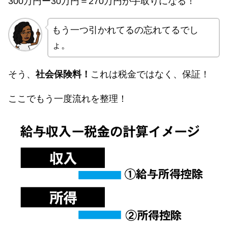
300万円ー30万円＝270万円が手取りになる！
もう一つ引かれてるの忘れてるでし
ょ。
そう、
社会保険料！
これは税金ではなく、保証！
ここでもう一度流れを整理！