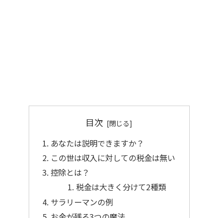
目次
あなたは説明できますか？
この世は収入に対しての税金は無い
控除とは？
税金は大きく分けて2種類
サラリーマンの例
お金が残る3つの魔法