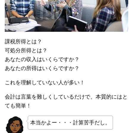
課税所得とは？
可処分所得とは？
あなたの収入はいくらですか？
あなたの所得はいくらですか？
これを理解していない人が多い！
会計は言葉を難しくしているだけで、本質的にはと
ても簡単！
本当かよー・・・計算苦手だし。