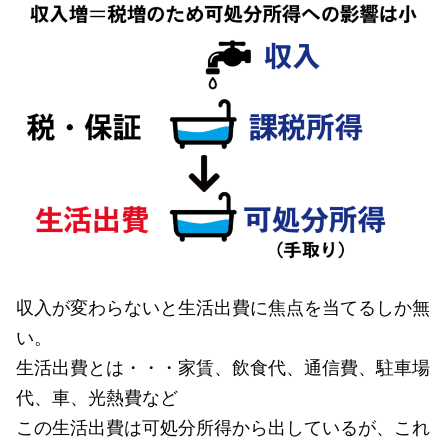
収入が変わらないと生活出費に焦点を当てるしか無
い。
生活出費とは・・・家賃、飲食代、通信費、駐車場
代、車、光熱費など
この生活出費は可処分所得から出しているが、これ