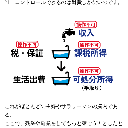
唯一コントロールできるのは
出費
しかないのです。
これがほとんどの主婦やサラリーマンの脳内であ
る。
ここで、残業や副業をしてもっと稼ごう！としたと