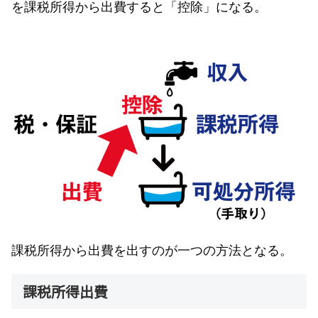
を課税所得から出費すると「控除」になる。
課税所得から出費を出すのが一つの方法となる。
課税所得出費