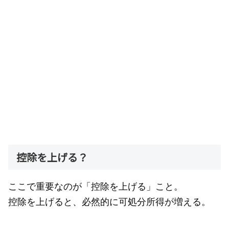
控除を上げる？
ここで重要なのが「控除を上げる」こと。
控除を上げると、必然的に可処分所得が増える。