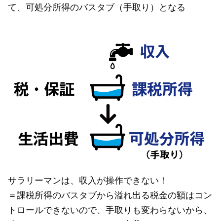
て、可処分所得のバスタブ（手取り）となる
サラリーマンは、収入が操作できない！
＝課税所得のバスタブから溢れ出る税金の額はコン
トロールできないので、手取りも変わらないから、