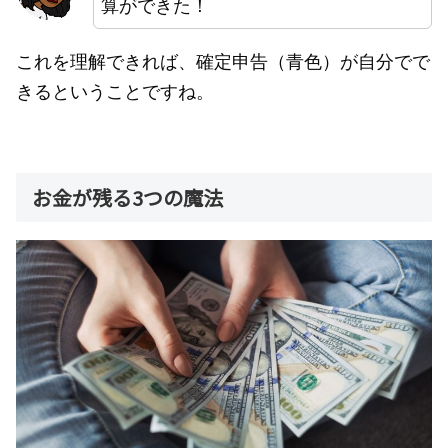
算ができた！
これを理解できれば、確定申告（青色）が自分でで
きるということですね。
お金が残る3つの魔法