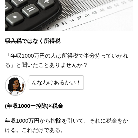
収入税
ではなく所得税
「年収1000万円の人は所得税で半分持っていかれ
る」と聞いたことありませんか？
んなわけあるかい！
(年収1000ー控除)×税金
年収1000万円から控除を引いて、それに税金をか
ける。これだけである。