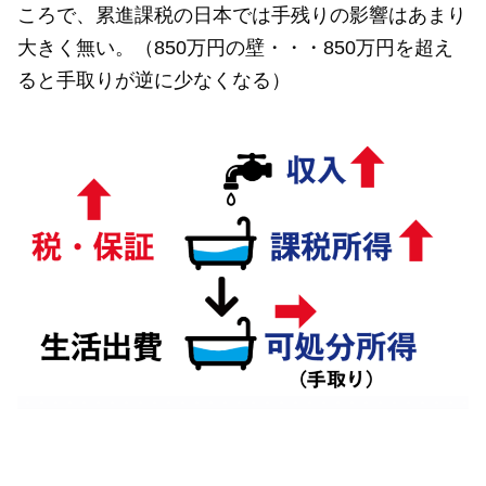
ころで、累進課税の日本では手残りの影響はあまり
大きく無い。（850万円の壁・・・850万円を超え
ると手取りが逆に少なくなる）