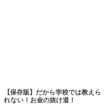
【保存版】だから学校では教えら
れない！お金の抜け道！