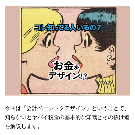
今回は「会計ベーシックデザイン」ということで、
知らないとヤバイ税金の基本的な知識とその抜け道
を解説します。