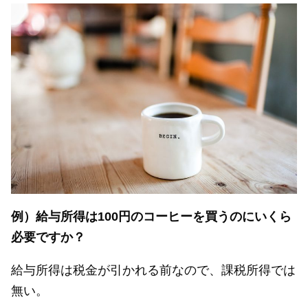
例）給与所得は100円のコーヒーを買うのにいくら
必要ですか？
給与所得は税金が引かれる前なので、課税所得では
無い。