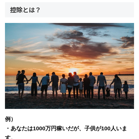
控除とは？
例）
・あなたは1000万円稼いだが、子供が100人いま
す。