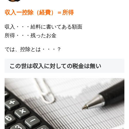
収入ー控除（経費）＝所得
収入・・・給料に書いてある額面
所得・・・残ったお金
では、控除とは・・・？
この世は収入に対しての税金は無い