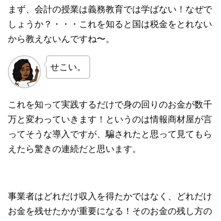
まず、会計の授業は義務教育では学ばない！なぜで
しょうか？・・・これを知ると国は税金をとれない
から教えないんですね〜。
せこい。
これを知って実践するだけで身の回りのお金が数千
万と変わっていきます！というのは情報商材屋が言
ってそうな導入ですが、騙されたと思って見てもら
えたら驚きの連続だと思います。
事業者はどれだけ収入を得たかではなく、どれだけ
お金を残せたかが重要になる！そのお金の残し方の