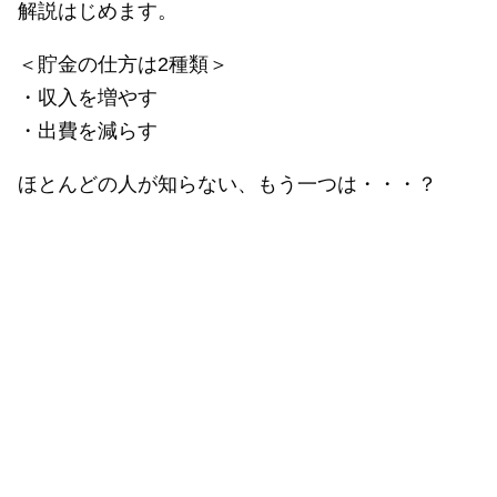
解説はじめます。
＜貯金の仕方は2種類＞
・収入を増やす
・出費を減らす
ほとんどの人が知らない、もう一つは・・・？